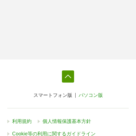
スマートフォン版
パソコン版
利用規約
個人情報保護基本方針
Cookie等の利用に関するガイドライン