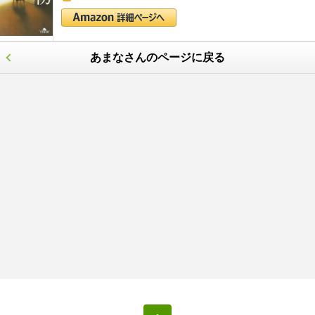
あまなさんのページに戻る