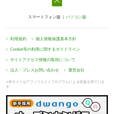
スマートフォン版
パソコン版
利用規約
個人情報保護基本方針
Cookie等の利用に関するガイドライン
サイトアクセス情報の取得について
法人・プレスお問い合わせ
運営会社
※本サイトはアフィリエイトプログラムによる収益を得ていま
す