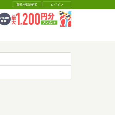
新規登録(無料)
ログイン