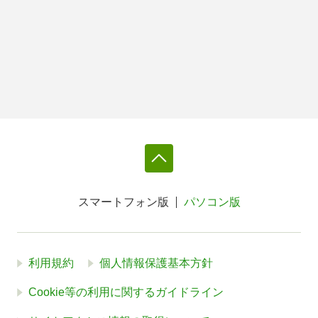
スマートフォン版
パソコン版
利用規約
個人情報保護基本方針
Cookie等の利用に関するガイドライン