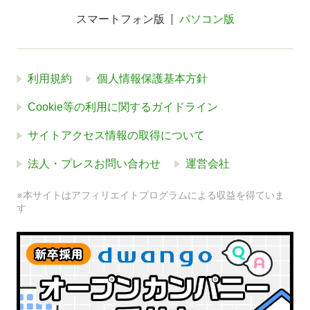
スマートフォン版
パソコン版
利用規約
個人情報保護基本方針
Cookie等の利用に関するガイドライン
サイトアクセス情報の取得について
法人・プレスお問い合わせ
運営会社
※本サイトはアフィリエイトプログラムによる収益を得ていま
す