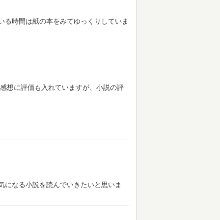
いる時間は紙の本をみてゆっくりしていま
感想に評価も入れていますが、小説の評
気になる小説を読んでいきたいと思いま