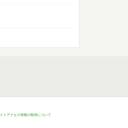
イトアクセス情報の取得について