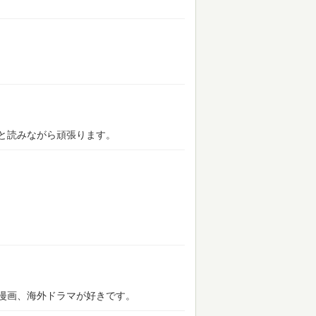
と読みながら頑張ります。
漫画、海外ドラマが好きです。