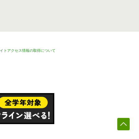
イトアクセス情報の取得について