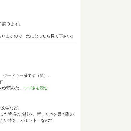
く読みます。
ありますので、気になったら見て下さい。
、ヴードゥー派です（笑）。
す。
のが読みた
外文学など。
。また皆様の感想を、新しく本を買う際の
たい本を」がモットーなので