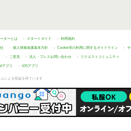
ーターとは
スタートガイド
利用規約
社
個人情報保護基本方針
Cookie等の利用に関するガイドライン
サ
ご意見
法人・プレスお問い合わせ
リクエストコミュニティ
oidアプリ
iOSアプリ
ラムによる収益を得ています