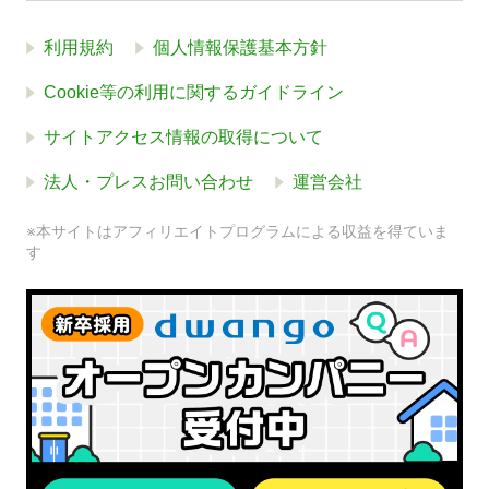
利用規約
個人情報保護基本方針
Cookie等の利用に関するガイドライン
サイトアクセス情報の取得について
法人・プレスお問い合わせ
運営会社
※本サイトはアフィリエイトプログラムによる収益を得ていま
す