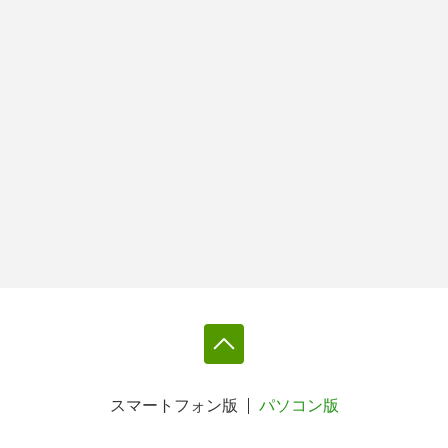
スマートフォン版
パソコン版