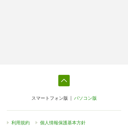
スマートフォン版
パソコン版
利用規約
個人情報保護基本方針