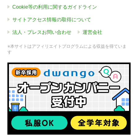
Cookie等の利用に関するガイドライン
サイトアクセス情報の取得について
法人・プレスお問い合わせ
運営会社
※本サイトはアフィリエイトプログラムによる収益を得ていま
す