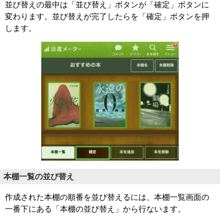
並び替えの最中は「並び替え」ボタンが「確定」ボタンに
変わります。並び替えが完了したらを「確定」ボタンを押
します。
本棚一覧の並び替え
作成された本棚の順番を並び替えるには、本棚一覧画面の
一番下にある「本棚の並び替え」から行ないます。