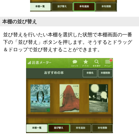
本棚の並び替え
並び替えを行いたい本棚を選択した状態で本棚画面の一番
下の「並び替え」ボタンを押します。そうするとドラッグ
＆ドロップで並び替えすることができます。