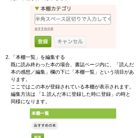
「本棚一覧」を編集する
既に読み終わった本の場合、書誌ページ内に、「読んだ
本の感想／編集」欄の下に「本棚一覧」という項目があ
ります。
ここではこの本が登録されている本棚が表示されます。
編集方法は 「1. 読んだ本に登録した時に登録」の時と
同様になります。