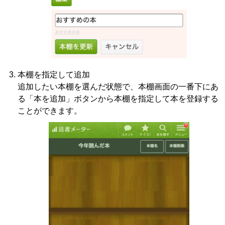
本棚を指定して追加
追加したい本棚を選んだ状態で、本棚画面の一番下にあ
る「本を追加」ボタンから本棚を指定して本を登録する
ことができます。