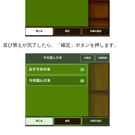
並び替えが完了したら、「確定」ボタンを押します。