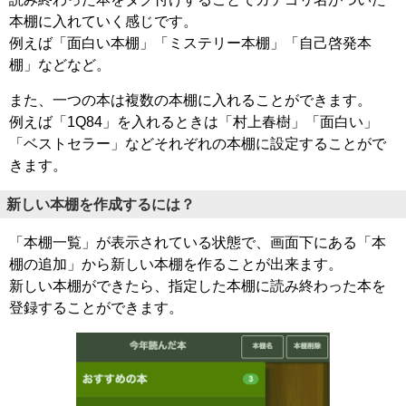
本棚に入れていく感じです。
例えば「面白い本棚」「ミステリー本棚」「自己啓発本
棚」などなど。
また、一つの本は複数の本棚に入れることができます。
例えば「1Q84」を入れるときは「村上春樹」「面白い」
「ベストセラー」などそれぞれの本棚に設定することがで
きます。
新しい本棚を作成するには？
「本棚一覧」が表示されている状態で、画面下にある「本
棚の追加」から新しい本棚を作ることが出来ます。
新しい本棚ができたら、指定した本棚に読み終わった本を
登録することができます。