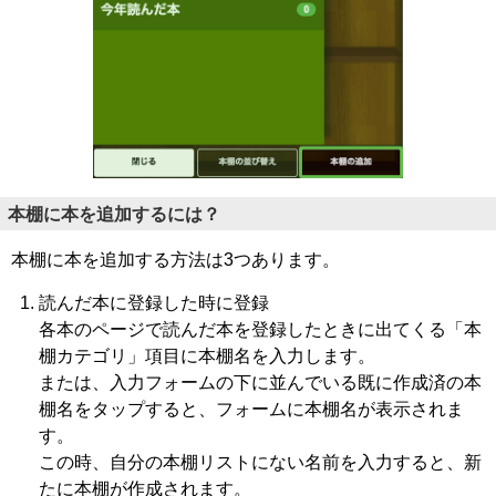
本棚に本を追加するには？
本棚に本を追加する方法は3つあります。
読んだ本に登録した時に登録
各本のページで読んだ本を登録したときに出てくる「本
棚カテゴリ」項目に本棚名を入力します。
または、入力フォームの下に並んでいる既に作成済の本
棚名をタップすると、フォームに本棚名が表示されま
す。
この時、自分の本棚リストにない名前を入力すると、新
たに本棚が作成されます。