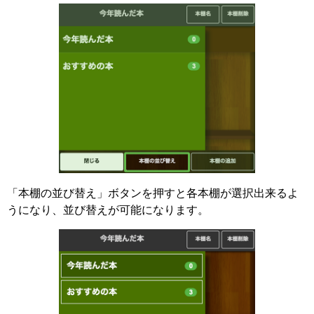
「本棚の並び替え」ボタンを押すと各本棚が選択出来るよ
うになり、並び替えが可能になります。