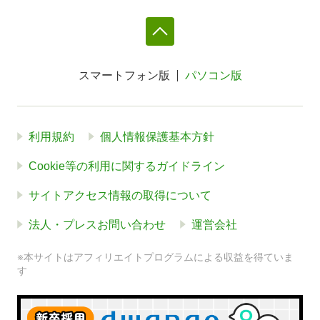
スマートフォン版
パソコン版
利用規約
個人情報保護基本方針
Cookie等の利用に関するガイドライン
サイトアクセス情報の取得について
法人・プレスお問い合わせ
運営会社
※本サイトはアフィリエイトプログラムによる収益を得ていま
す