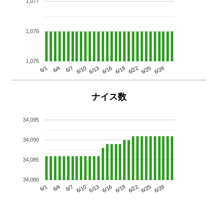
1,077
1,076
1,075
6/13
6/28
6/10
6/25
6/7
6/22
6/4
6/19
6/1
6/16
ナイス数
34,095
34,090
34,085
34,080
6/13
6/28
6/10
6/25
6/7
6/22
6/4
6/19
6/1
6/16