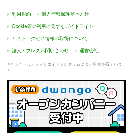
利用規約
個人情報保護基本方針
Cookie等の利用に関するガイドライン
サイトアクセス情報の取得について
法人・プレスお問い合わせ
運営会社
※本サイトはアフィリエイトプログラムによる収益を得ていま
す