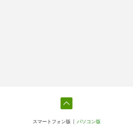
スマートフォン版
パソコン版