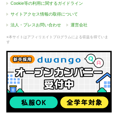
Cookie等の利用に関するガイドライン
サイトアクセス情報の取得について
法人・プレスお問い合わせ
運営会社
※本サイトはアフィリエイトプログラムによる収益を得ていま
す