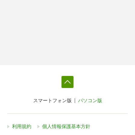
スマートフォン版
パソコン版
利用規約
個人情報保護基本方針