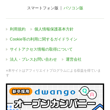
スマートフォン版
パソコン版
利用規約
個人情報保護基本方針
Cookie等の利用に関するガイドライン
サイトアクセス情報の取得について
法人・プレスお問い合わせ
運営会社
※本サイトはアフィリエイトプログラムによる収益を得ていま
す