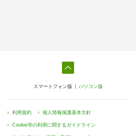
スマートフォン版
パソコン版
利用規約
個人情報保護基本方針
Cookie等の利用に関するガイドライン