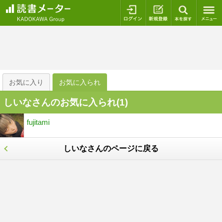
ログイン
新規登録
本を探
お気に入り
お気に入られ
しいなさんのお気に入られ(
1
)
fujitami
しいなさんのページに戻る