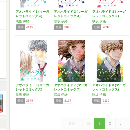
アオハライド 1 (マーガ
アオハライド 2 (マーガ
アオハライド 3 (マーガ
レットコミックス)
レットコミックス)
レットコミックス)
咲坂 伊緒
咲坂 伊緒
咲坂 伊緒
登録
4145
登録
3048
登録
2837
アオハライド 6 (マーガ
アオハライド 7 (マーガ
アオハライド 8 (マーガ
レットコミックス)
レットコミックス)
レットコミックス)
咲坂 伊緒
咲坂 伊緒
咲坂 伊緒
登録
2345
登録
2197
登録
2116
最初
前
1
2
3