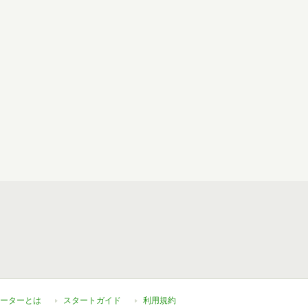
ーターとは
スタートガイド
利用規約