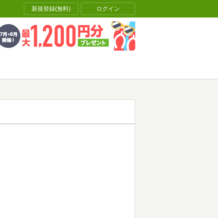
新規登録(無料)
ログイン