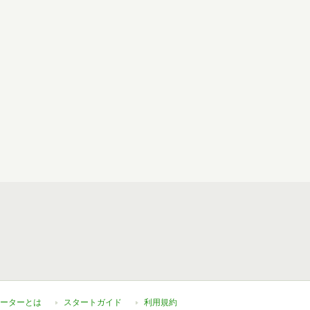
ーターとは
スタートガイド
利用規約