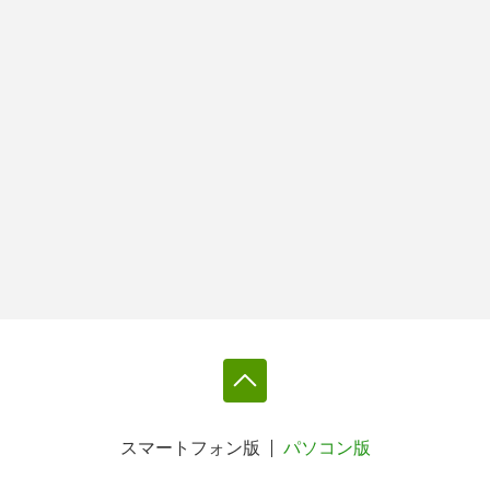
スマートフォン版
パソコン版