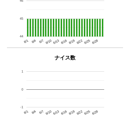
46
45
44
6/13
6/28
6/10
6/25
6/7
6/22
6/4
6/19
6/1
6/16
ナイス数
1
0
-1
6/13
6/28
6/10
6/25
6/7
6/22
6/4
6/19
6/1
6/16