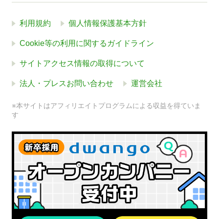
利用規約
個人情報保護基本方針
Cookie等の利用に関するガイドライン
サイトアクセス情報の取得について
法人・プレスお問い合わせ
運営会社
※本サイトはアフィリエイトプログラムによる収益を得ていま
す