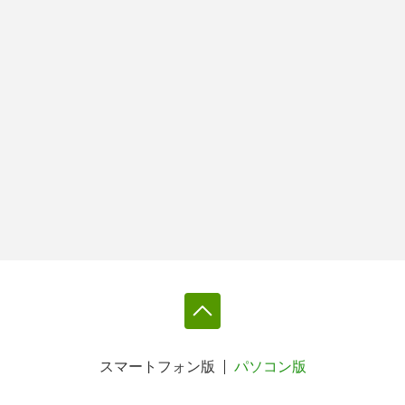
スマートフォン版
パソコン版