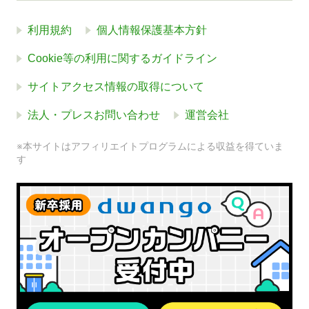
利用規約
個人情報保護基本方針
Cookie等の利用に関するガイドライン
サイトアクセス情報の取得について
法人・プレスお問い合わせ
運営会社
※本サイトはアフィリエイトプログラムによる収益を得ていま
す