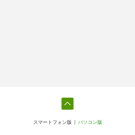
スマートフォン版
パソコン版