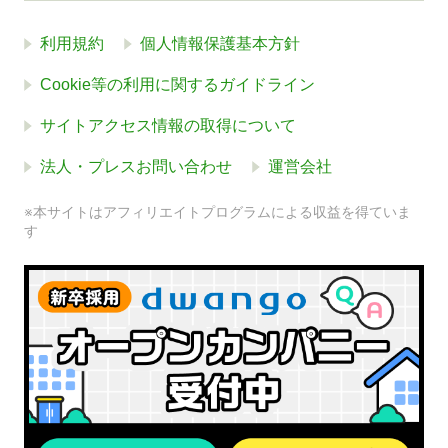
利用規約
個人情報保護基本方針
Cookie等の利用に関するガイドライン
サイトアクセス情報の取得について
法人・プレスお問い合わせ
運営会社
※本サイトはアフィリエイトプログラムによる収益を得ていま
す