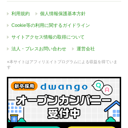
利用規約
個人情報保護基本方針
Cookie等の利用に関するガイドライン
サイトアクセス情報の取得について
法人・プレスお問い合わせ
運営会社
※本サイトはアフィリエイトプログラムによる収益を得ていま
す