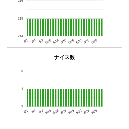
216
215
214
6/13
6/28
6/10
6/25
6/7
6/22
6/4
6/19
6/1
6/16
ナイス数
5
4
3
6/13
6/28
6/10
6/25
6/7
6/22
6/4
6/19
6/1
6/16