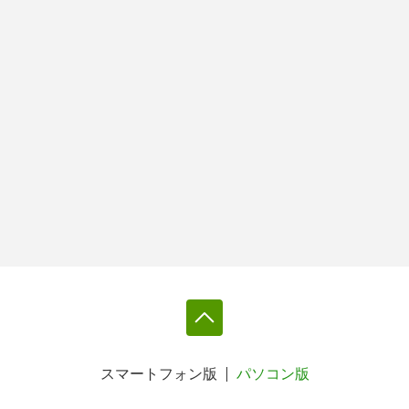
スマートフォン版
パソコン版