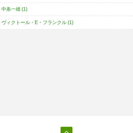
中条一雄 (1)
ヴィクトール・E・フランクル (1)