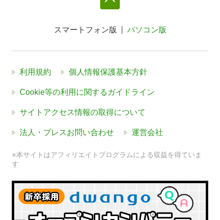
スマートフォン版
パソコン版
利用規約
個人情報保護基本方針
Cookie等の利用に関するガイドライン
サイトアクセス情報の取得について
法人・プレスお問い合わせ
運営会社
※本サイトはアフィリエイトプログラムによる収益を得ていま
す