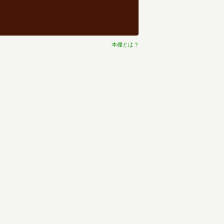
本棚とは？