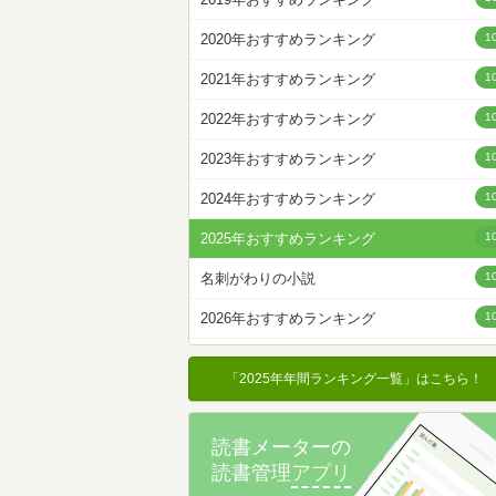
名前降
2020年おすすめランキング
1
冊数が多い
2021年おすすめランキング
1
冊数が少ない
2022年おすすめランキング
1
2023年おすすめランキング
1
2024年おすすめランキング
1
2025年おすすめランキング
1
名刺がわりの小説
1
2026年おすすめランキング
1
「2025年年間ランキング一覧」はこちら！
読書メーターの
読書管理
アプリ