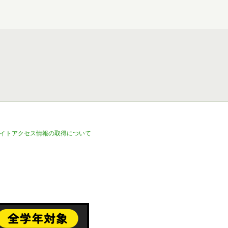
イトアクセス情報の取得について