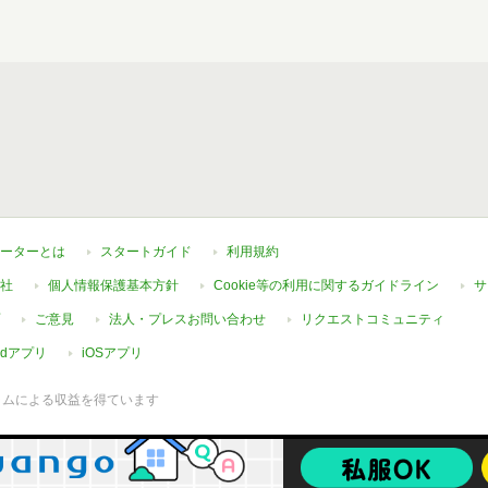
ーターとは
スタートガイド
利用規約
社
個人情報保護基本方針
Cookie等の利用に関するガイドライン
サ
ご意見
法人・プレスお問い合わせ
リクエストコミュニティ
oidアプリ
iOSアプリ
ラムによる収益を得ています