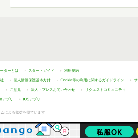
ーターとは
スタートガイド
利用規約
社
個人情報保護基本方針
Cookie等の利用に関するガイドライン
サ
ご意見
法人・プレスお問い合わせ
リクエストコミュニティ
oidアプリ
iOSアプリ
ラムによる収益を得ています