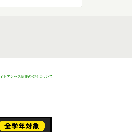
イトアクセス情報の取得について