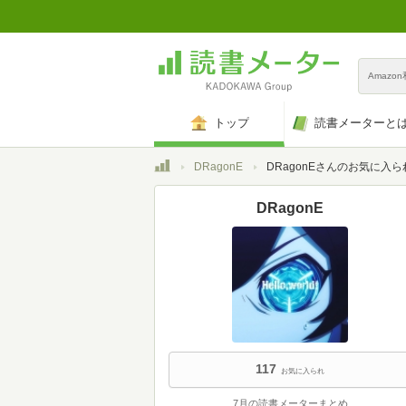
Amazo
トップ
読書メーターと
トップ
DRagonE
DRagonEさんのお気に入ら
DRagonE
117
お気に入られ
7月の読書メーターまとめ