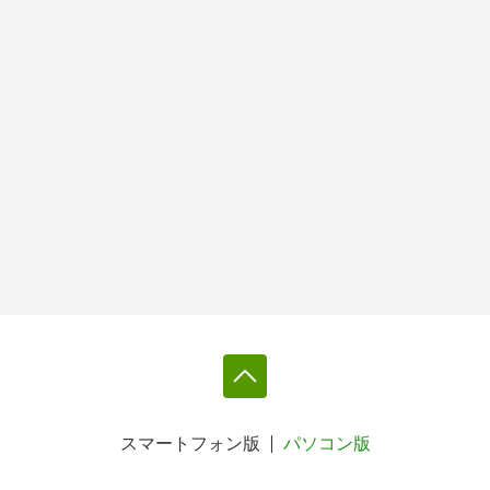
スマートフォン版
パソコン版