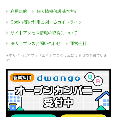
利用規約
個人情報保護基本方針
Cookie等の利用に関するガイドライン
サイトアクセス情報の取得について
法人・プレスお問い合わせ
運営会社
※本サイトはアフィリエイトプログラムによる収益を得ていま
す