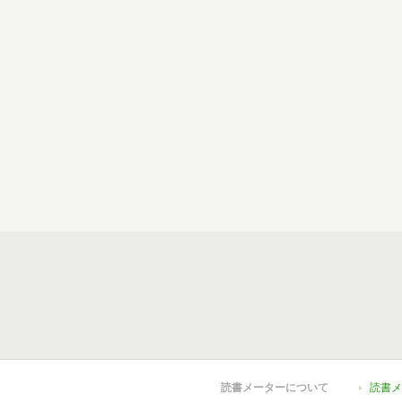
読書メーターについて
読書メ