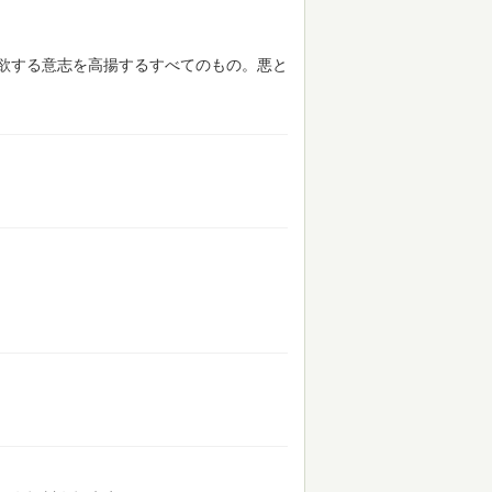
欲する意志を高揚するすべてのもの。悪と