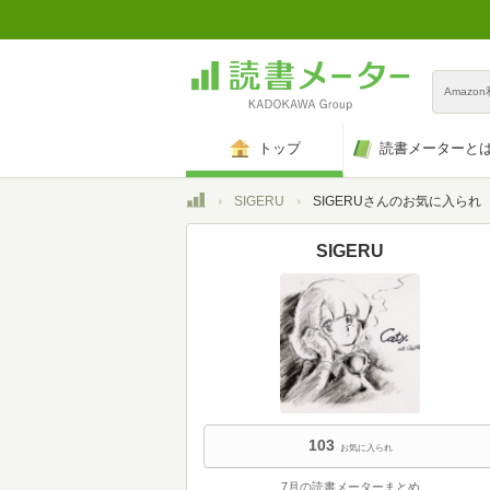
Amazo
トップ
読書メーターと
トップ
SIGERU
SIGERUさんのお気に入られ
SIGERU
103
お気に入られ
7月の読書メーターまとめ