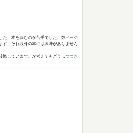
した。本を読むのが苦手でした。数ページ
ます。それ以外の本には興味がありません
後悔しています。が考えてもどう