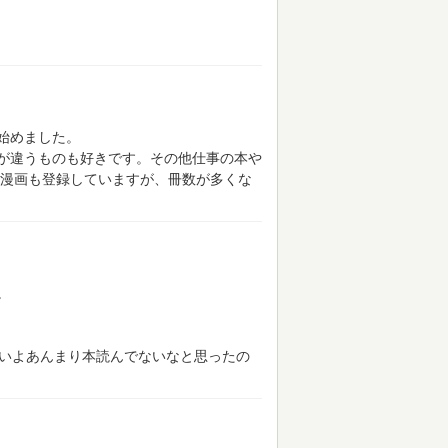
始めました。
が違うものも好きです。その他仕事の本や
漫画も登録していますが、冊数が多くな
。
いよあんまり本読んでないなと思ったの