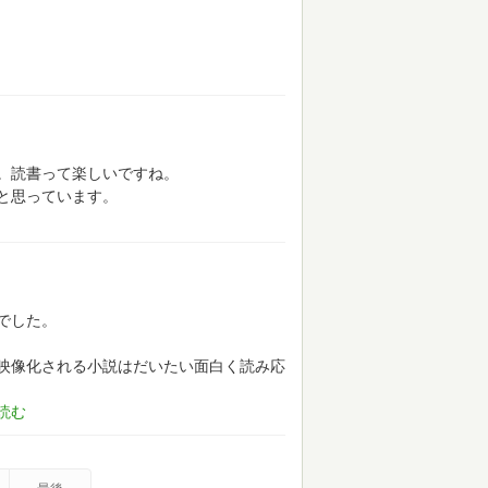
。読書って楽しいですね。
と思っています。
でした。
映像化される小説はだいたい面白く読み応