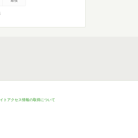
最後
示
イトアクセス情報の取得について