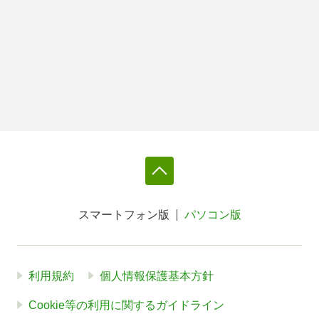
スマートフォン版
パソコン版
利用規約
個人情報保護基本方針
Cookie等の利用に関するガイドライン