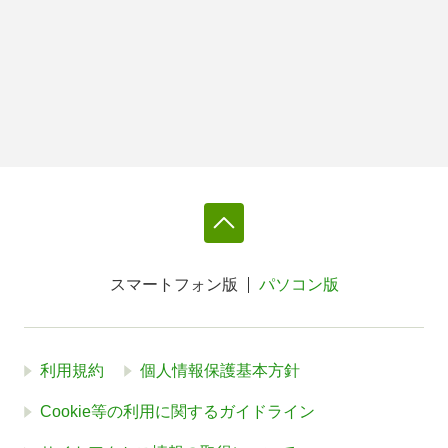
スマートフォン版
パソコン版
利用規約
個人情報保護基本方針
Cookie等の利用に関するガイドライン