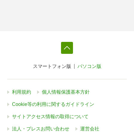
スマートフォン版
パソコン版
利用規約
個人情報保護基本方針
Cookie等の利用に関するガイドライン
サイトアクセス情報の取得について
法人・プレスお問い合わせ
運営会社