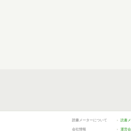
読書メーターについて
読書メ
会社情報
運営会