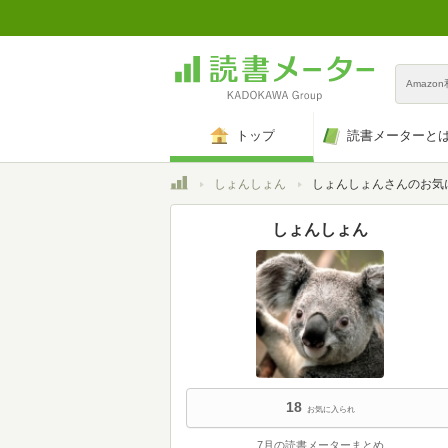
Amazo
トップ
読書メーターと
トップ
しょんしょん
しょんしょんさんのお気
しょんしょん
18
お気に入られ
7月の読書メーターまとめ