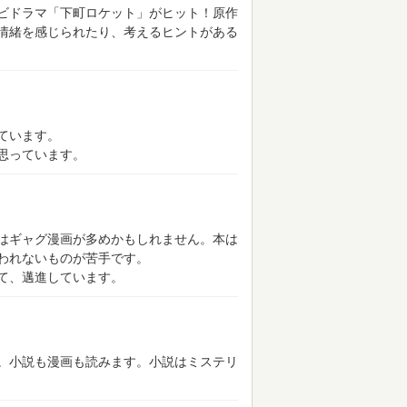
ビドラマ「下町ロケット」がヒット！原作
情緒を感じられたり、考えるヒントがある
ています。
思っています。
はギャグ漫画が多めかもしれません。本は
われないものが苦手です。
て、邁進しています。
。小説も漫画も読みます。小説はミステリ