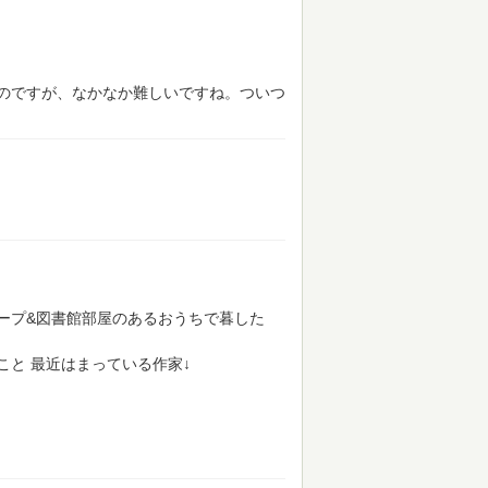
のですが、なかなか難しいですね。ついつ
ープ&図書館部屋のあるおうちで暮した
こと
最近はまっている作家↓