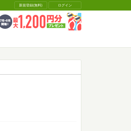
新規登録(無料)
ログイン