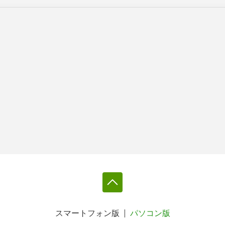
スマートフォン版
パソコン版