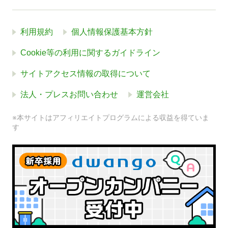
利用規約
個人情報保護基本方針
Cookie等の利用に関するガイドライン
サイトアクセス情報の取得について
法人・プレスお問い合わせ
運営会社
※本サイトはアフィリエイトプログラムによる収益を得ていま
す