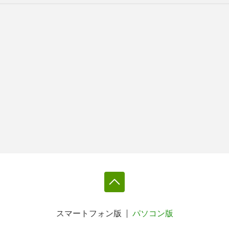
スマートフォン版
パソコン版