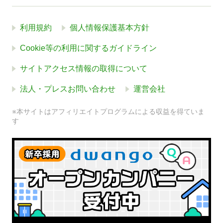
利用規約
個人情報保護基本方針
Cookie等の利用に関するガイドライン
サイトアクセス情報の取得について
法人・プレスお問い合わせ
運営会社
※本サイトはアフィリエイトプログラムによる収益を得ていま
す