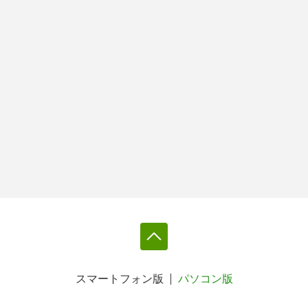
スマートフォン版
パソコン版