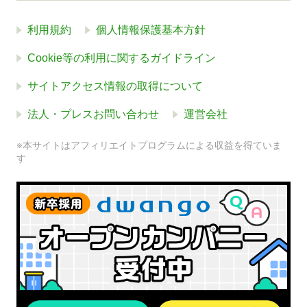
利用規約
個人情報保護基本方針
Cookie等の利用に関するガイドライン
サイトアクセス情報の取得について
法人・プレスお問い合わせ
運営会社
※本サイトはアフィリエイトプログラムによる収益を得ていま
す