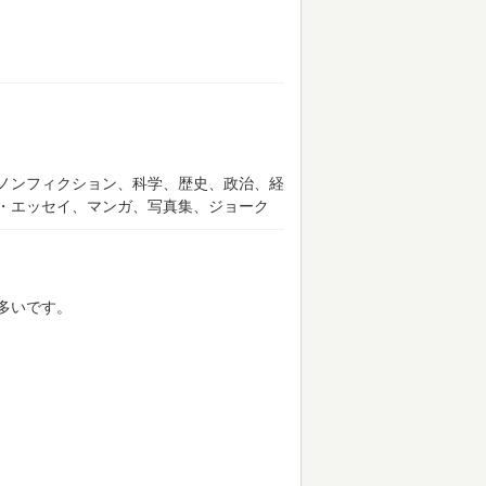
ノンフィクション、科学、歴史、政治、経
・エッセイ、マンガ、写真集、ジョーク
多いです。