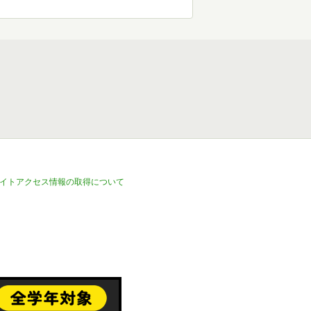
イトアクセス情報の取得について