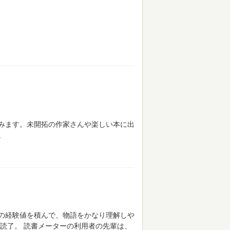
みます。未開拓の作家さんや楽しい本に出
。
の経験値を積んで、物語をかなり理解しや
読了。
読書メーターの利用者の先輩は、