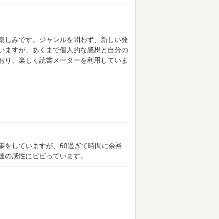
楽しみです。ジャンルを問わず、新しい発
いますが、あくまで個人的な感想と自分の
おり、楽しく読書メーターを利用していま
事をしていますが、60過ぎて時間に余裕
達の感性にビビっています。