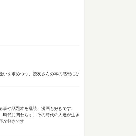
逢いを求めつつ、読友さんの本の感想にひ
る事や話題本を乱読、漫画も好きです。
。時代に関わらず、その時代の人達が生き
容が好きです