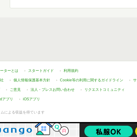
ーターとは
スタートガイド
利用規約
社
個人情報保護基本方針
Cookie等の利用に関するガイドライン
サ
ご意見
法人・プレスお問い合わせ
リクエストコミュニティ
oidアプリ
iOSアプリ
ラムによる収益を得ています