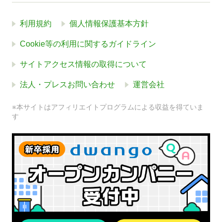
利用規約
個人情報保護基本方針
Cookie等の利用に関するガイドライン
サイトアクセス情報の取得について
法人・プレスお問い合わせ
運営会社
※本サイトはアフィリエイトプログラムによる収益を得ていま
す