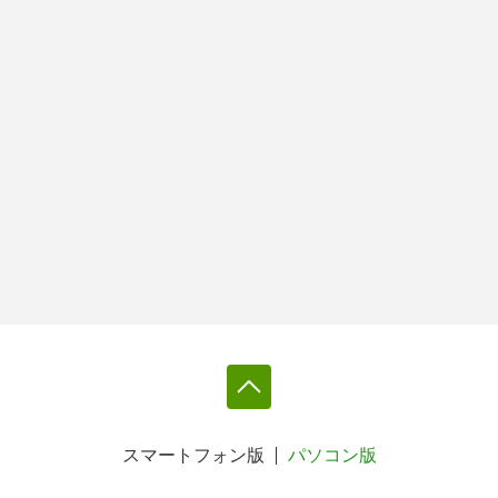
スマートフォン版
パソコン版