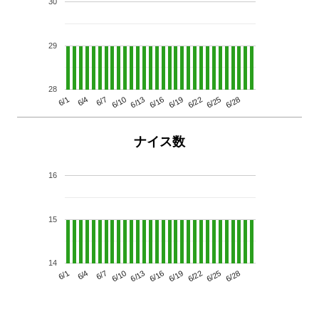
30
29
28
6/13
6/28
6/10
6/25
6/7
6/22
6/4
6/19
6/1
6/16
ナイス数
16
15
14
6/13
6/28
6/10
6/25
6/7
6/22
6/4
6/19
6/1
6/16