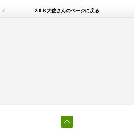
2JLK大佐さんのページに戻る