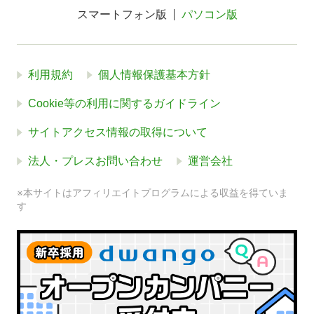
スマートフォン版
パソコン版
利用規約
個人情報保護基本方針
Cookie等の利用に関するガイドライン
サイトアクセス情報の取得について
法人・プレスお問い合わせ
運営会社
※本サイトはアフィリエイトプログラムによる収益を得ていま
す