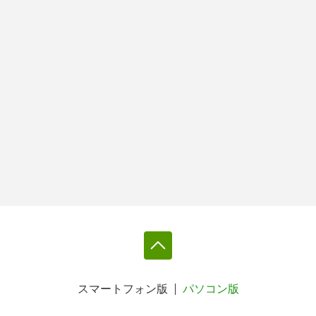
スマートフォン版
パソコン版