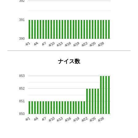
392
391
390
4/13
4/28
4/10
4/25
4/7
4/22
4/4
4/19
4/1
4/16
ナイス数
853
852
851
850
4/13
4/28
4/10
4/25
4/7
4/22
4/4
4/19
4/1
4/16