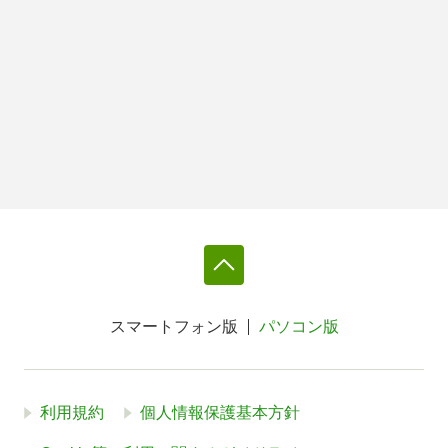
スマートフォン版
パソコン版
利用規約
個人情報保護基本方針