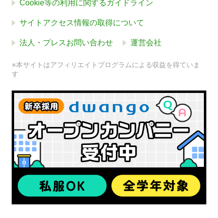
Cookie等の利用に関するガイドライン
サイトアクセス情報の取得について
法人・プレスお問い合わせ
運営会社
※本サイトはアフィリエイトプログラムによる収益を得ていま
す