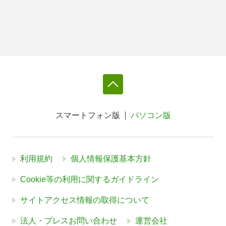
スマートフォン版
パソコン版
利用規約
個人情報保護基本方針
Cookie等の利用に関するガイドライン
サイトアクセス情報の取得について
法人・プレスお問い合わせ
運営会社