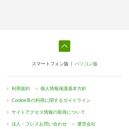
スマートフォン版
パソコン版
利用規約
個人情報保護基本方針
Cookie等の利用に関するガイドライン
サイトアクセス情報の取得について
法人・プレスお問い合わせ
運営会社