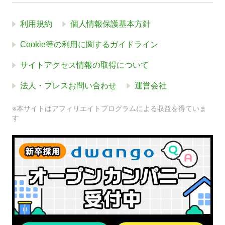
利用規約
個人情報保護基本方針
Cookie等の利用に関するガイドライン
サイトアクセス情報の取得について
法人・プレスお問い合わせ
運営会社
※本サイトはアフィリエイトプログラムによる収益を得ていま
す