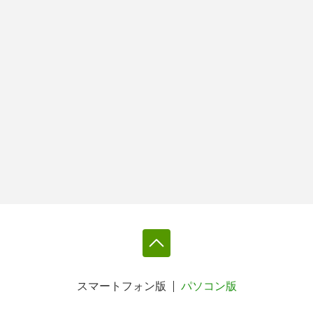
スマートフォン版
パソコン版