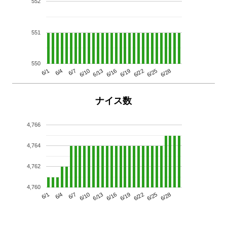
552
551
550
6/13
6/28
6/10
6/25
6/7
6/22
6/4
6/19
6/1
6/16
ナイス数
4,766
4,764
4,762
4,760
6/13
6/28
6/10
6/25
6/7
6/22
6/4
6/19
6/1
6/16