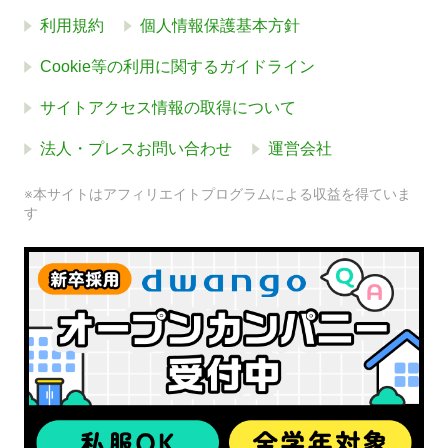
利用規約
個人情報保護基本方針
Cookie等の利用に関するガイドライン
サイトアクセス情報の取得について
法人・プレスお問い合わせ
運営会社
※本サイトはアフィリエイトプログラムによる収益を得ていま
す