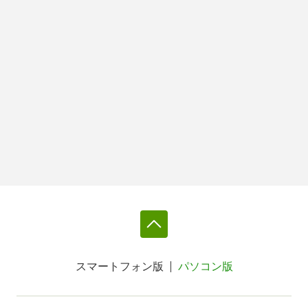
スマートフォン版
パソコン版