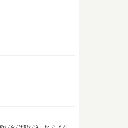
疲れて全ては登録できませんでしたが…。