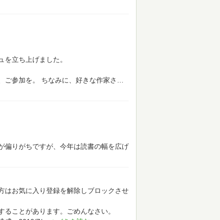
ュを立ち上げました。
、ご参加を。
ちなみに、好きな作家さ
が偏りがちですが、今年は読書の幅を広げ
方はお気に入り登録を解除しブロックさせ
することがあります。ごめんなさい。