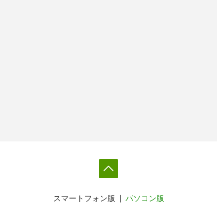
スマートフォン版
パソコン版