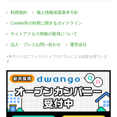
利用規約
個人情報保護基本方針
Cookie等の利用に関するガイドライン
サイトアクセス情報の取得について
法人・プレスお問い合わせ
運営会社
※本サイトはアフィリエイトプログラムによる収益を得ていま
す