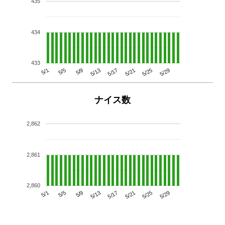
435
434
433
5/29
5/25
5/21
5/17
5/13
5/9
5/5
5/1
ナイス数
2,862
2,861
2,860
5/29
5/25
5/21
5/17
5/13
5/9
5/5
5/1