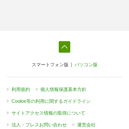
スマートフォン版
パソコン版
利用規約
個人情報保護基本方針
Cookie等の利用に関するガイドライン
サイトアクセス情報の取得について
法人・プレスお問い合わせ
運営会社