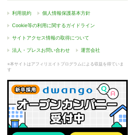
利用規約
個人情報保護基本方針
Cookie等の利用に関するガイドライン
サイトアクセス情報の取得について
法人・プレスお問い合わせ
運営会社
※本サイトはアフィリエイトプログラムによる収益を得ていま
す