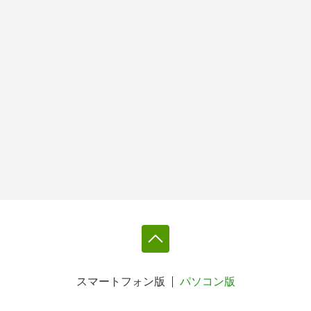
スマートフォン版
パソコン版