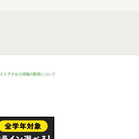
イトアクセス情報の取得について