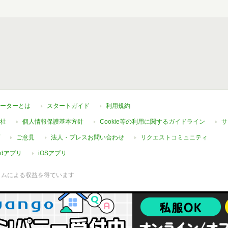
ーターとは
スタートガイド
利用規約
社
個人情報保護基本方針
Cookie等の利用に関するガイドライン
サ
ご意見
法人・プレスお問い合わせ
リクエストコミュニティ
oidアプリ
iOSアプリ
ラムによる収益を得ています