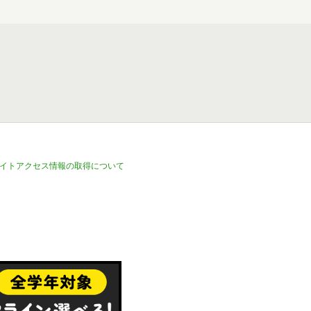
イトアクセス情報の取得について