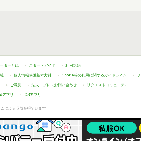
ーターとは
スタートガイド
利用規約
社
個人情報保護基本方針
Cookie等の利用に関するガイドライン
サ
ご意見
法人・プレスお問い合わせ
リクエストコミュニティ
oidアプリ
iOSアプリ
ラムによる収益を得ています