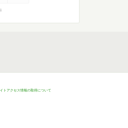
示
イトアクセス情報の取得について