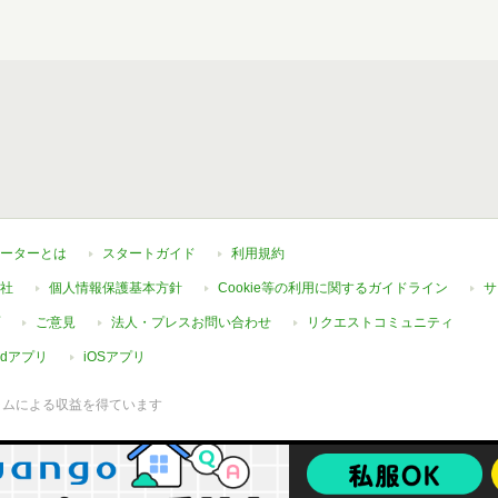
ーターとは
スタートガイド
利用規約
社
個人情報保護基本方針
Cookie等の利用に関するガイドライン
サ
ご意見
法人・プレスお問い合わせ
リクエストコミュニティ
oidアプリ
iOSアプリ
ラムによる収益を得ています