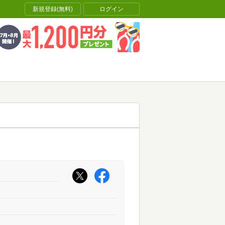
新規登録(無料)
ログイン