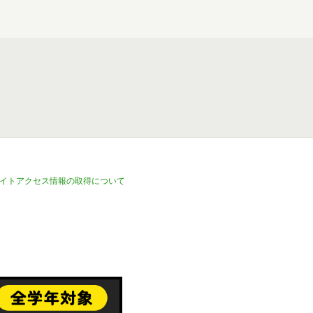
イトアクセス情報の取得について